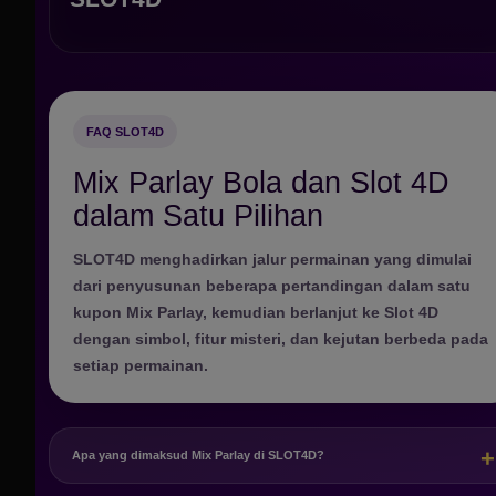
SLOT4D
FAQ SLOT4D
Mix Parlay Bola dan Slot 4D
dalam Satu Pilihan
SLOT4D menghadirkan jalur permainan yang dimulai
dari penyusunan beberapa pertandingan dalam satu
kupon Mix Parlay, kemudian berlanjut ke Slot 4D
dengan simbol, fitur misteri, dan kejutan berbeda pada
setiap permainan.
Apa yang dimaksud Mix Parlay di SLOT4D?