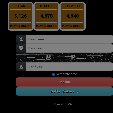
JAPAN
THAILAND
LAS VEGAS
5,126
4,678
4,640
PLAYER ONLINE
PLAYER ONLINE
PLAYER ONLINE
Remember Me
Masuk
Daftar Sekarang
Desktop
Wap