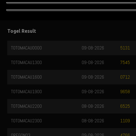
Togel Result
09-08-2026
TOTO WUHAN
5131
09-08-2026
MIAMI
7545
09-08-2026
HK SIANG
0712
09-08-2026
ZHEJIANG POOLS
9658
08-08-2026
JINAN
6525
08-08-2026
SYDNEY
1109