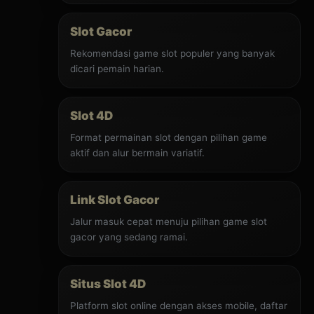
Slot Gacor
Rekomendasi game slot populer yang banyak
dicari pemain harian.
Slot 4D
Format permainan slot dengan pilihan game
aktif dan alur bermain variatif.
Link Slot Gacor
Jalur masuk cepat menuju pilihan game slot
gacor yang sedang ramai.
Situs Slot 4D