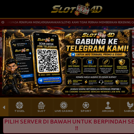
WASPADA PENIPUAN MENGATASNAMAKAN SLOT4D. KAMI TIDAK PERNAH MEMBERIKAN REKENING CADA
ji**sz Berhasil Withdraw Rp 5.314.000,00
TOGEL
SLOT
LIVE CASINO
SPORT
ARCADE
SABU
PILIH SERVER DI BAWAH UNTUK BERPINDAH S
!!