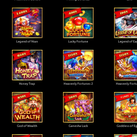
Legend of Nian
Lucky Fortune
Legend of Ea
Honey Trap
Heavenly Fortunes 2
Heavenly Fort
God of Wealth
Ganesha Luck
Goddess of E