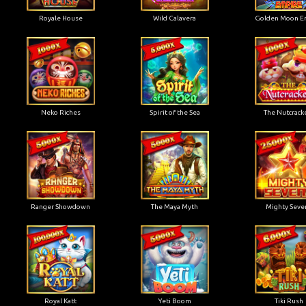
Royale House
Wild Calavera
Golden Moon E
Neko Riches
Spirit of the Sea
The Nutcrack
Ranger Showdown
The Maya Myth
Mighty Seve
Royal Katt
Yeti Boom
Tiki Rush