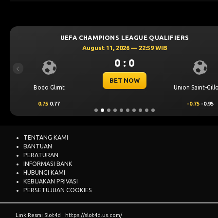
UEFA CHAMPIONS LEAGUE QUALIFIERS
August 11, 2026 — 22:59 WIB
0 : 0
Previous
BET NOW
Bodo Glimt
Union Saint-Gill
0.75
0.77
-0.75
-0.95
TENTANG KAMI
BANTUAN
PERATURAN
INFORMASI BANK
HUBUNGI KAMI
KEBIJAKAN PRIVASI
PERSETUJUAN COOKIES
Link Resmi Slot4d : https://slot4d.us.com/