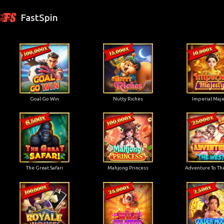
FastSpin
Goal Go Win
Nutty Riches
Imperial Maje
The Great Safari
Mahjong Princess
Adventure To Th