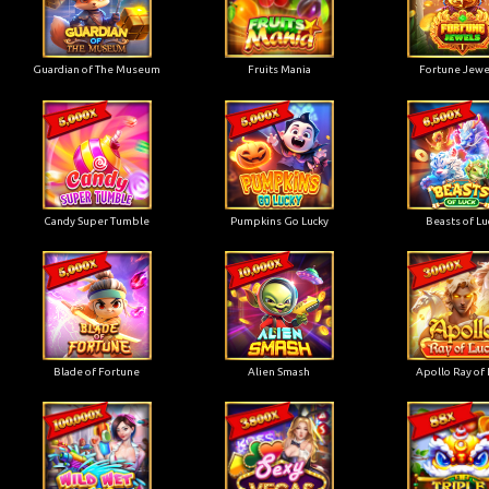
Guardian of The Museum
Fruits Mania
Fortune Jewel
Candy Super Tumble
Pumpkins Go Lucky
Beasts of Lu
Blade of Fortune
Alien Smash
Apollo Ray of 