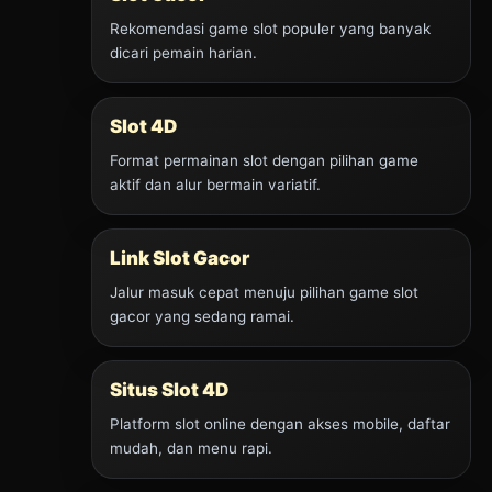
Rekomendasi game slot populer yang banyak
dicari pemain harian.
Slot 4D
Format permainan slot dengan pilihan game
aktif dan alur bermain variatif.
Link Slot Gacor
Jalur masuk cepat menuju pilihan game slot
gacor yang sedang ramai.
Situs Slot 4D
Platform slot online dengan akses mobile, daftar
mudah, dan menu rapi.