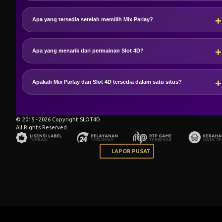
Apa yang tersedia setelah memilih Mix Parlay?
Apa yang menarik dari permainan Slot 4D?
Apakah Mix Parlay dan Slot 4D tersedia dalam satu situs?
© 2015 - 2026 Copyright SLOT4D.
All Rights Reserved.
LAPOR PUSAT