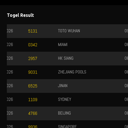
Togel Result
TOTO WUHAN
09-08-2026
5860
MIAMI
08-08-2026
1405
HK SIANG
08-08-2026
2476
ZHEJIANG POOLS
08-08-2026
9237
JINAN
08-08-2026
4519
SYDNEY
08-08-2026
1377
BEIJING
08-08-2026
3149
SINGAPORE
08-08-2026
5102