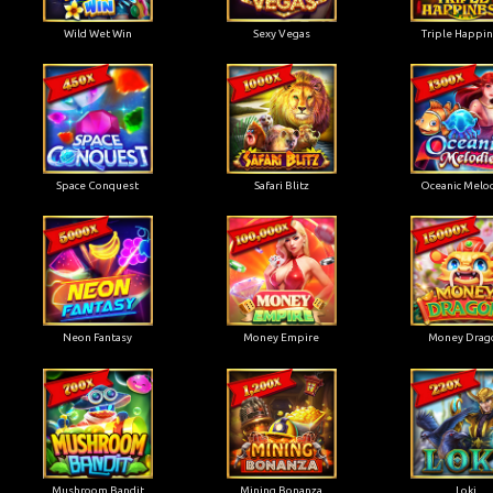
Wild Wet Win
Sexy Vegas
Triple Happi
Space Conquest
Safari Blitz
Oceanic Melo
Neon Fantasy
Money Empire
Money Drag
Mushroom Bandit
Mining Bonanza
Loki