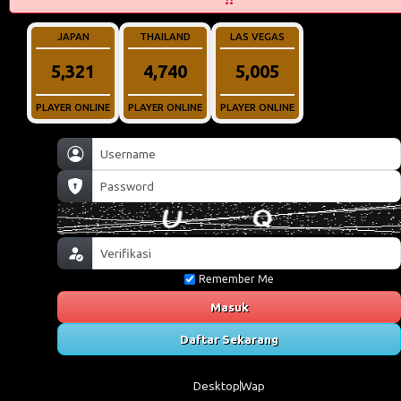
JAPAN
THAILAND
LAS VEGAS
5,321
4,740
5,005
PLAYER ONLINE
PLAYER ONLINE
PLAYER ONLINE
Remember Me
Masuk
Daftar Sekarang
Desktop
Wap