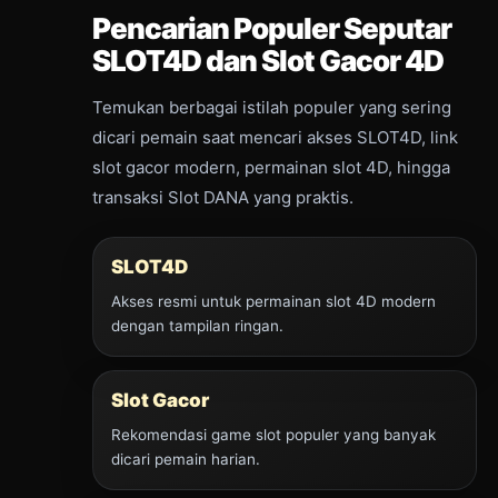
Pencarian Populer Seputar
SLOT4D dan Slot Gacor 4D
Temukan berbagai istilah populer yang sering
dicari pemain saat mencari akses SLOT4D, link
slot gacor modern, permainan slot 4D, hingga
transaksi Slot DANA yang praktis.
SLOT4D
Akses resmi untuk permainan slot 4D modern
dengan tampilan ringan.
Slot Gacor
Rekomendasi game slot populer yang banyak
dicari pemain harian.