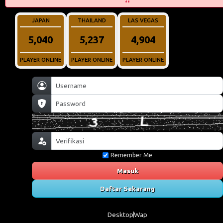
JAPAN
THAILAND
LAS VEGAS
5,061
4,859
4,682
PLAYER ONLINE
PLAYER ONLINE
PLAYER ONLINE
Remember Me
Masuk
Daftar Sekarang
Desktop
Wap