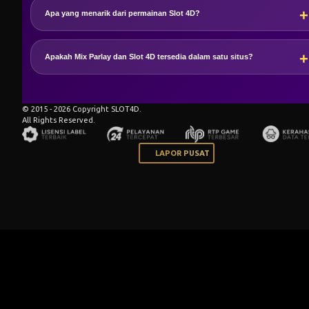
Apa yang menarik dari permainan Slot 4D?
Apakah Mix Parlay dan Slot 4D tersedia dalam satu situs?
© 2015 - 2026 Copyright SLOT4D.
All Rights Reserved.
LAPOR PUSAT