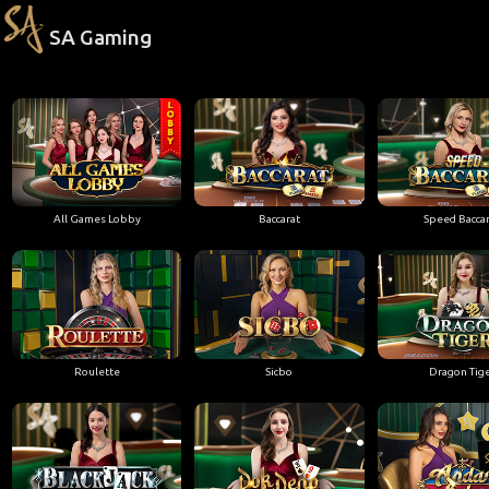
SA Gaming
All Games Lobby
Baccarat
Speed Bacca
Roulette
Sicbo
Dragon Tig