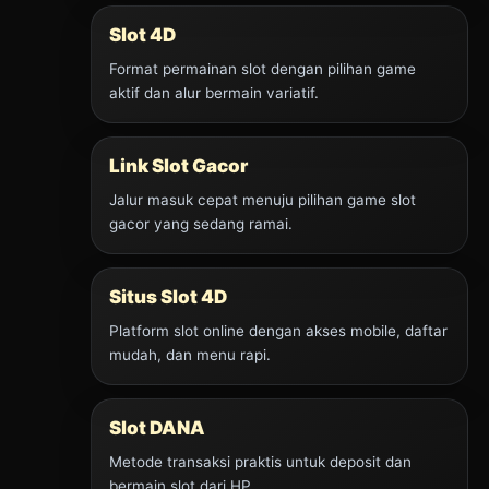
Slot 4D
Format permainan slot dengan pilihan game
aktif dan alur bermain variatif.
Link Slot Gacor
Jalur masuk cepat menuju pilihan game slot
gacor yang sedang ramai.
Situs Slot 4D
Platform slot online dengan akses mobile, daftar
mudah, dan menu rapi.
Slot DANA
Metode transaksi praktis untuk deposit dan
bermain slot dari HP.