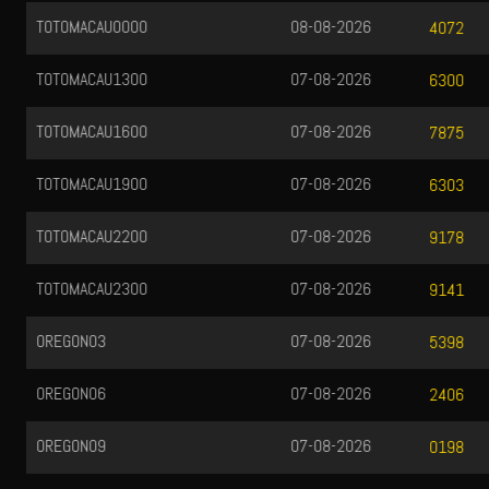
TOTO WUHAN
08-08-2026
6989
MIAMI
07-08-2026
9763
HK SIANG
07-08-2026
8867
ZHEJIANG POOLS
07-08-2026
3618
JINAN
07-08-2026
9604
SYDNEY
07-08-2026
3712
BEIJING
07-08-2026
9108
SINGAPORE
07-08-2026
7907
MALAYSIA
07-08-2026
7218