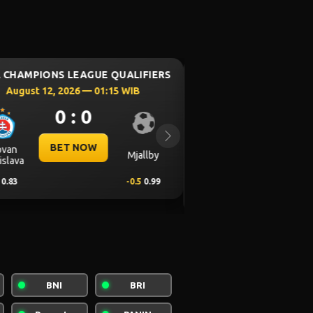
FOOTBALL F24 INTERNATIONAL
FRIENDLY
August 8, 2026 — 00:45 WIB
0 : 1
Next
BET NOW
ermany
e-France
5
-0.85
0.5
0.61
BNI
BRI