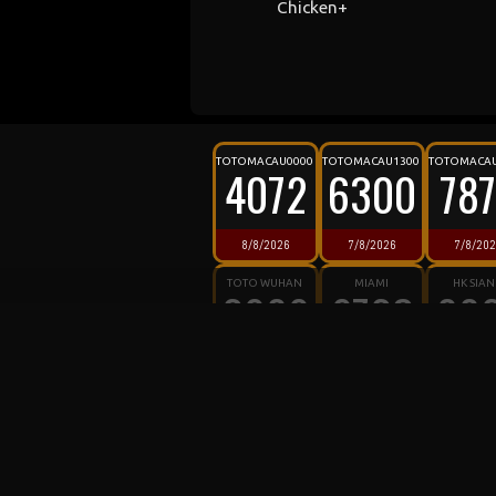
Chicken+
TOTOMACAU0000
TOTOMACAU1300
TOTOMACA
4072
6300
78
8/8/2026
7/8/2026
7/8/20
TOTO WUHAN
MIAMI
HK SIA
6989
9763
88
8/8/2026
7/8/2026
7/8/20
QINGHAI P
50
7/8/20