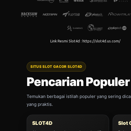
Link Resmi Slot4d : https://slot4d.us.com/
SITUS SLOT GACOR SLOT4D
Pencarian Populer
Temukan berbagai istilah populer yang sering dica
yang praktis.
SLOT4D
Slot 