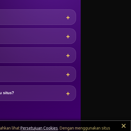
u situs?
×
ahkan lihat
Persetujuan Cookies
. Dengan menggunakan situs