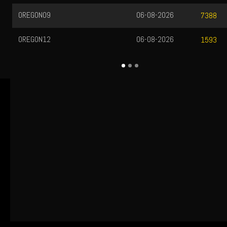
BEIJING
06-08-2026
9016
SINGAPORE
05-08-2026
9723
MALAYSIA
06-08-2026
7388
ALMADA
06-08-2026
1593