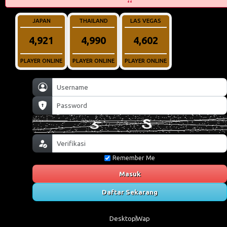
TOGEL
SLOT
LIVE CASINO
SPORT
ARCADE
SABU
PILIH SERVER DI BAWAH UNTUK BERPINDAH S
!!
JAPAN
THAILAND
LAS VEGAS
4,921
4,990
4,602
PLAYER ONLINE
PLAYER ONLINE
PLAYER ONLINE
Remember Me
Masuk