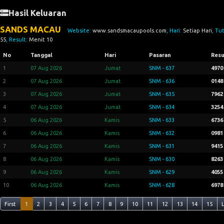
Daftar Sekarang
Desktop
Wap
Hasil Keluaran
SANDS MACAU
Website:
www.sandsmacaupools.com
, Hari:
Setiap Hari
, Tu
55
, Result:
Menit 10
No
Tanggal
Hari
Pasaran
Resu
1
07 Aug 2026
Jumat
SNM - 637
4970
2
07 Aug 2026
Jumat
SNM - 636
0148
3
07 Aug 2026
Jumat
SNM - 635
7962
4
07 Aug 2026
Jumat
SNM - 634
3254
5
06 Aug 2026
Kamis
SNM - 633
6736
6
06 Aug 2026
Kamis
SNM - 632
0981
7
06 Aug 2026
Kamis
SNM - 631
9415
8
06 Aug 2026
Kamis
SNM - 630
8263
9
06 Aug 2026
Kamis
SNM - 629
4055
10
06 Aug 2026
Kamis
SNM - 628
6978