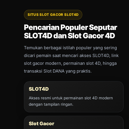
PERSETUJUAN COOKIES
Link Resmi Slot4d : https://slot4d.us.com/
SITUS SLOT GACOR SLOT4D
Pencarian Populer Seputar
SLOT4D dan Slot Gacor 4D
Temukan berbagai istilah populer yang sering
dicari pemain saat mencari akses SLOT4D, link
slot gacor modern, permainan slot 4D, hingga
transaksi Slot DANA yang praktis.
SLOT4D
Akses resmi untuk permainan slot 4D modern
dengan tampilan ringan.