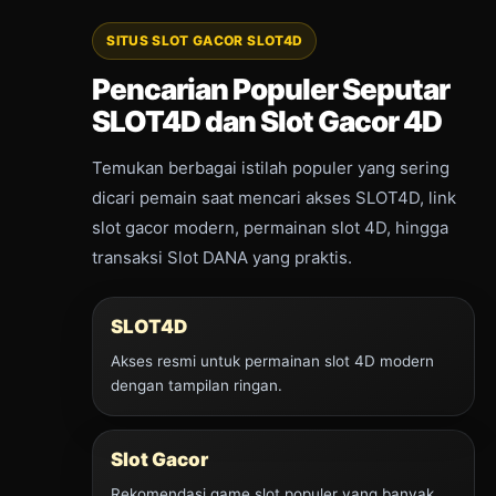
SITUS SLOT GACOR SLOT4D
Pencarian Populer Seputar
SLOT4D dan Slot Gacor 4D
Temukan berbagai istilah populer yang sering
dicari pemain saat mencari akses SLOT4D, link
slot gacor modern, permainan slot 4D, hingga
transaksi Slot DANA yang praktis.
SLOT4D
Akses resmi untuk permainan slot 4D modern
dengan tampilan ringan.
Slot Gacor
Rekomendasi game slot populer yang banyak