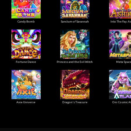
Candy Bomb
Sanctum of Savannah
Into The Fay: A
Fortune Dance
Princess and the Evil Witch
Meta Spac
Axie Universe
Dragon's Treasure
Oni Cosmic A