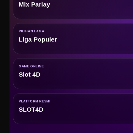
Mix Parlay
PILIHAN LAGA
Liga Populer
GAME ONLINE
Slot 4D
PLATFORM RESMI
SLOT4D