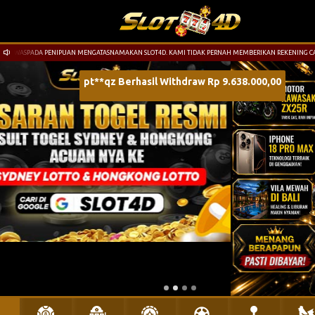
WASPADA PENIPUAN MENGATASNAMAKAN SLOT4D. KAMI TIDAK PERNAH MEMBERIKAN REKENING CADA