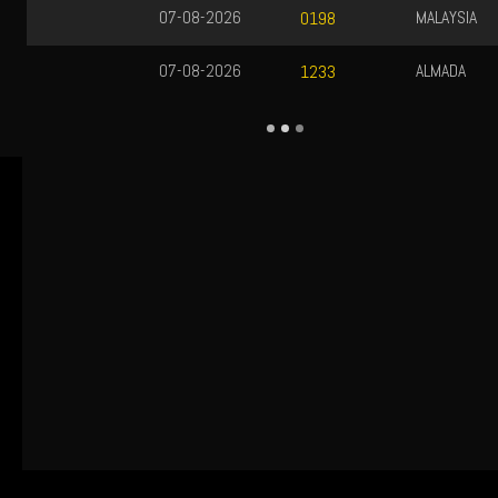
MALAYSIA
07-08-2026
7218
ALMADA
07-08-2026
1474