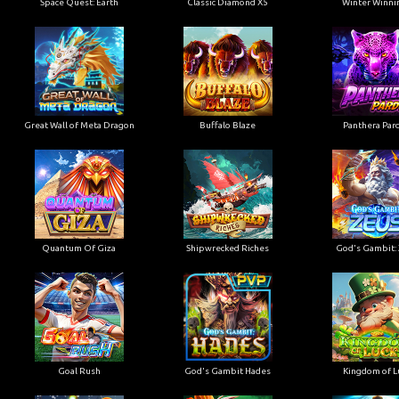
Space Quest: Earth
Classic Diamond X5
Winter Winni
Great Wall of Meta Dragon
Buffalo Blaze
Panthera Par
Quantum Of Giza
Shipwrecked Riches
God's Gambit:
Goal Rush
God's Gambit Hades
Kingdom of L