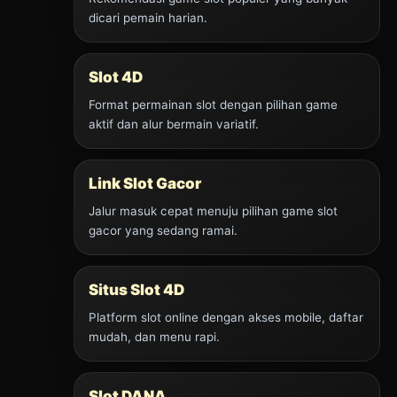
dicari pemain harian.
Slot 4D
Format permainan slot dengan pilihan game
aktif dan alur bermain variatif.
Link Slot Gacor
Jalur masuk cepat menuju pilihan game slot
gacor yang sedang ramai.
Situs Slot 4D
Platform slot online dengan akses mobile, daftar
mudah, dan menu rapi.
Slot DANA