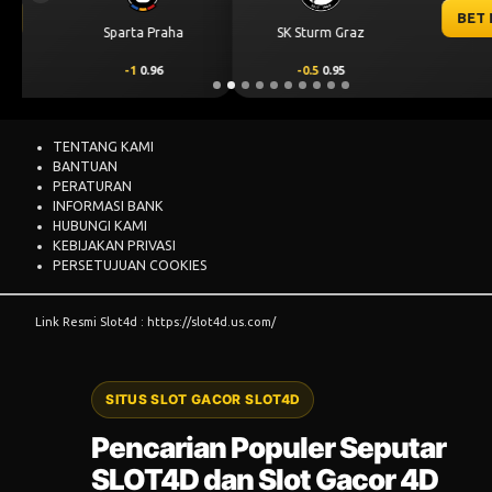
UEFA CHAMPIONS LEAGUE QUALIFIERS
August 12, 2026 — 01:30 WIB
0 : 0
Previous
BET NOW
SK Sturm Graz
Fenerbahce
-0.5
0.95
0.5
0.87
TENTANG KAMI
BANTUAN
PERATURAN
INFORMASI BANK
HUBUNGI KAMI
KEBIJAKAN PRIVASI
PERSETUJUAN COOKIES
Link Resmi Slot4d : https://slot4d.us.com/
SITUS SLOT GACOR SLOT4D