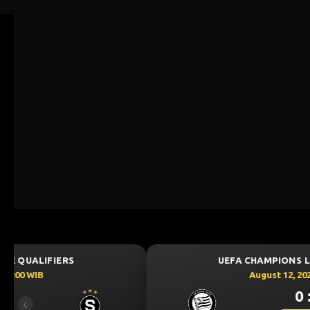
6
ALMADA
06-08-2
1233