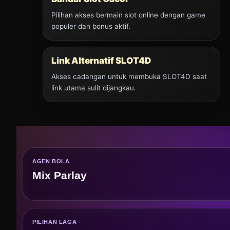
bermain slot dari HP.
Bandar Slot Gacor
Pilihan akses bermain slot online dengan game
populer dan bonus aktif.
Link Alternatif SLOT4D
Akses cadangan untuk membuka SLOT4D saat
link utama sulit dijangkau.
AGEN BOLA
Mix Parlay