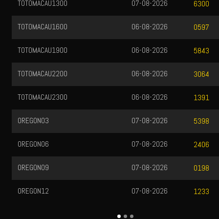
6
TOTO WUHAN
07-08-2
6529
6
MIAMI
07-08-2
6300
6
HK SIANG
07-08-2
0597
6
ZHEJIANG POOLS
07-08-2
5843
6
JINAN
07-08-2
3064
6
SYDNEY
07-08-2
1391
6
BEIJING
07-08-2
5398
6
SINGAPORE
05-08-2
2406
6
MALAYSIA
06-08-2
0198