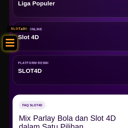
PILIHAN LAGA
Liga Populer
SLOT4D!
GAME ONLINE
Slot 4D
PLATFORM RESMI
SLOT4D
FAQ SLOT4D