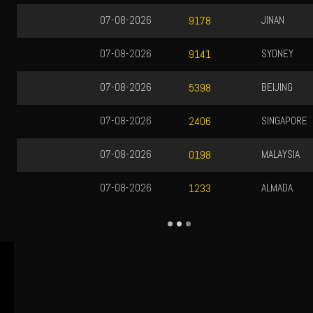
JINAN
07-08-2026
9604
SYDNEY
07-08-2026
3712
BEIJING
07-08-2026
9108
SINGAPORE
07-08-2026
7907
MALAYSIA
07-08-2026
7218
ALMADA
07-08-2026
1474