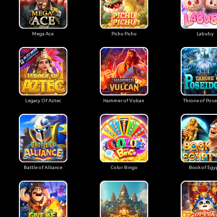
Mega Ace
Pichu Pichu
Labuby
Legacy Of Aztec
Hammer of Vulcan
Throne of Pos
Battle of Alliance
Color Bingo
Book of Egy