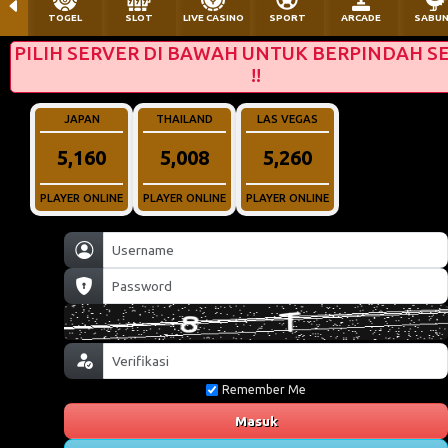
TOGEL
SLOT
LIVE CASINO
SPORT
ARCADE
SABU
PILIH SERVER DI BAWAH UNTUK BERPINDAH S
!!
JAPAN
THAILAND
LAS VEGAS
5,160
5,008
5,260
PLAYER ONLINE
PLAYER ONLINE
PLAYER ONLINE
Remember Me
Masuk