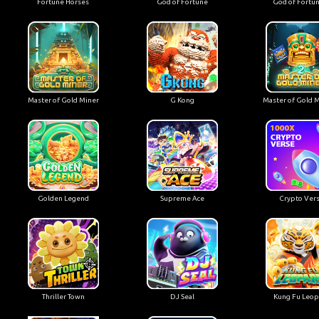
Fortune Horses
God of Fortune
God of Fortu
Master of Gold Miner
G Kong
Master of Gold M
Golden Legend
Supreme Ace
Crypto Ver
Thriller Town
DJ Seal
Kung Fu Leop