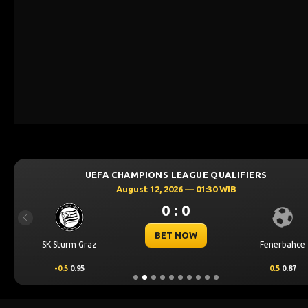
UEFA CHAMPIONS LEAGUE QUALIFIERS
August 12, 2026 — 01:30 WIB
0 : 0
Previous
BET NOW
SK Sturm Graz
Fenerbahce
-0.5
0.95
0.5
0.87