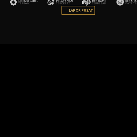
LAPOR PUSAT