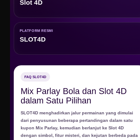
Slot 4D
PLATFORM RESMI
SLOT4D
FAQ SLOT4D
Mix Parlay Bola dan Slot 4D
dalam Satu Pilihan
SLOT4D menghadirkan jalur permainan yang dimulai
dari penyusunan beberapa pertandingan dalam satu
kupon Mix Parlay, kemudian berlanjut ke Slot 4D
dengan simbol, fitur misteri, dan kejutan berbeda pada