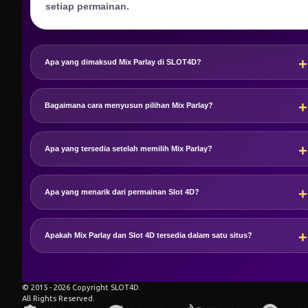
setiap permainan.
Apa yang dimaksud Mix Parlay di SLOT4D?
Bagaimana cara menyusun pilihan Mix Parlay?
Apa yang tersedia setelah memilih Mix Parlay?
Apa yang menarik dari permainan Slot 4D?
Apakah Mix Parlay dan Slot 4D tersedia dalam satu situs?
© 2015 - 2026 Copyright SLOT4D.
All Rights Reserved.